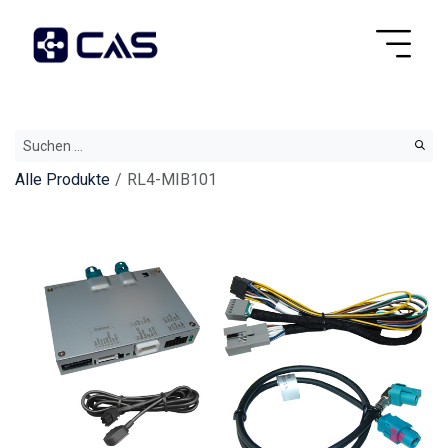
Alle Produkte
RL4-MIB101