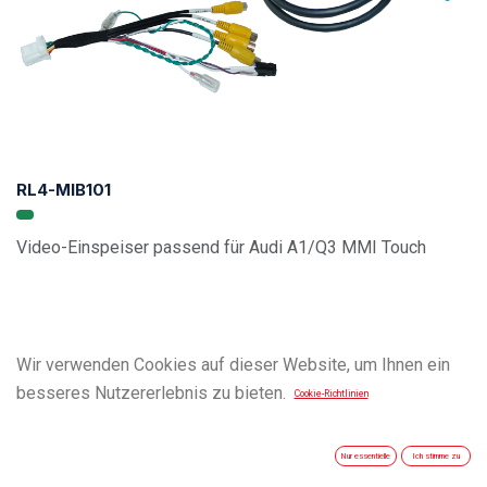
RL4-MIB101
Video-Einspeiser passend für Audi A1/Q3 MMI Touch
Wir verwenden Cookies auf dieser Website, um Ihnen ein
besseres Nutzererlebnis zu bieten.
Cookie-Richtlinien
Nur essentielle
Ich stimme zu