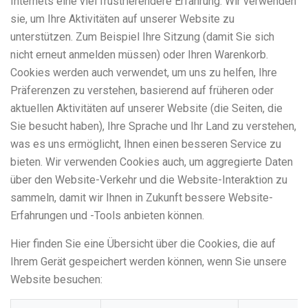
Internets eine viel frustrierendere Erfahrung. Wir verwenden
sie, um Ihre Aktivitäten auf unserer Website zu
unterstützen. Zum Beispiel Ihre Sitzung (damit Sie sich
nicht erneut anmelden müssen) oder Ihren Warenkorb.
Cookies werden auch verwendet, um uns zu helfen, Ihre
Präferenzen zu verstehen, basierend auf früheren oder
aktuellen Aktivitäten auf unserer Website (die Seiten, die
Sie besucht haben), Ihre Sprache und Ihr Land zu verstehen,
was es uns ermöglicht, Ihnen einen besseren Service zu
bieten. Wir verwenden Cookies auch, um aggregierte Daten
über den Website-Verkehr und die Website-Interaktion zu
sammeln, damit wir Ihnen in Zukunft bessere Website-
Erfahrungen und -Tools anbieten können.
Hier finden Sie eine Übersicht über die Cookies, die auf
Ihrem Gerät gespeichert werden können, wenn Sie unsere
Website besuchen: