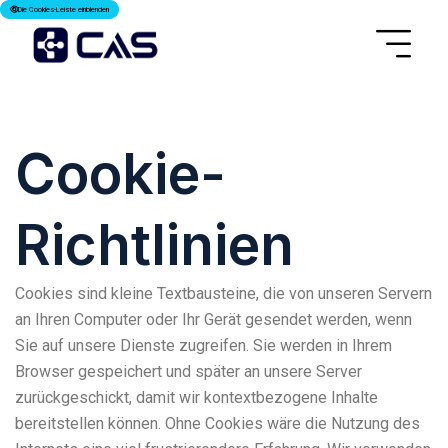
Die Cookies-Leiste einblenden
Cookie-
Richtlinien
Cookies sind kleine Textbausteine, die von unseren Servern
an Ihren Computer oder Ihr Gerät gesendet werden, wenn
Sie auf unsere Dienste zugreifen. Sie werden in Ihrem
Browser gespeichert und später an unsere Server
zurückgeschickt, damit wir kontextbezogene Inhalte
bereitstellen können. Ohne Cookies wäre die Nutzung des