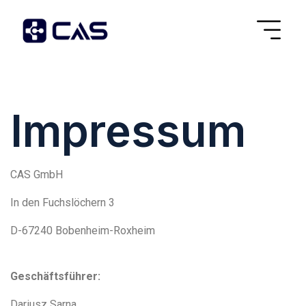
Impressum
CAS GmbH
In den Fuchslöchern 3
D-67240 Bobenheim-Roxheim
Geschäftsführer:
Dariusz Sarna