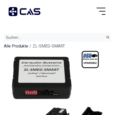
Alle Produkte
ZL-SMEG-SMART