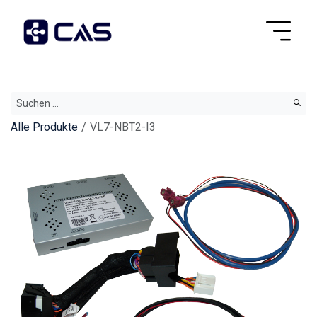
Alle Produkte
VL7-NBT2-I3