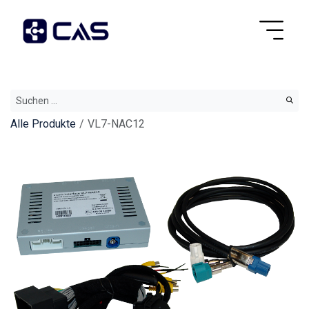
Alle Produkte
VL7-NAC12