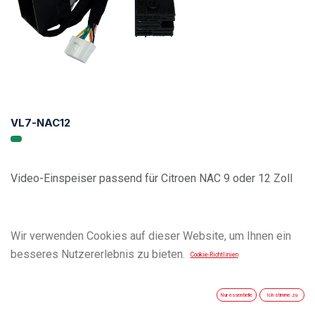
VL7-NAC12
Video-Einspeiser passend für Citroen NAC 9 oder 12 Zoll
Wir verwenden Cookies auf dieser Website, um Ihnen ein
besseres Nutzererlebnis zu bieten.
Cookie-Richtlinien
Nur essentielle
Ich stimme zu