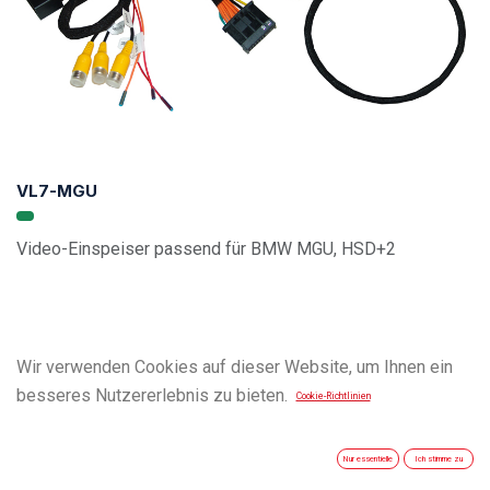
VL7-MGU
Video-Einspeiser passend für BMW MGU, HSD+2
Wir verwenden Cookies auf dieser Website, um Ihnen ein
besseres Nutzererlebnis zu bieten.
Cookie-Richtlinien
Nur essentielle
Ich stimme zu