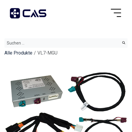
Alle Produkte
VL7-MGU