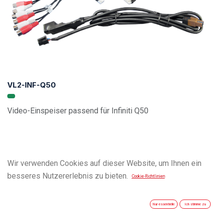
VL2-INF-Q50
Video-Einspeiser passend für Infiniti Q50
Wir verwenden Cookies auf dieser Website, um Ihnen ein
besseres Nutzererlebnis zu bieten.
Cookie-Richtlinien
Nur essentielle
Ich stimme zu