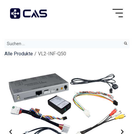
Alle Produkte
VL2-INF-Q50