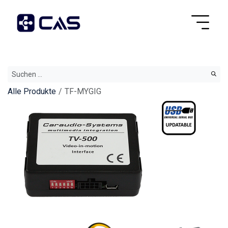
Alle Produkte
TF-MYGIG