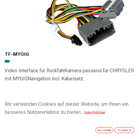
TF-MYGIG
Video Interface für Rückfahrkamera passend für CHRYSLER
mit MYGIGNavigation incl. Kabelsatz
Wir verwenden Cookies auf dieser Website, um Ihnen ein
besseres Nutzererlebnis zu bieten.
Cookie-Richtlinien
Nur essentielle
Ich stimme zu