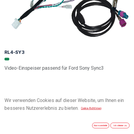
RL4-SY3
Video-Einspeiser passend für Ford Sony Sync3
Wir verwenden Cookies auf dieser Website, um Ihnen ein
besseres Nutzererlebnis zu bieten.
Cookie-Richtlinien
Nur essentielle
Ich stimme zu