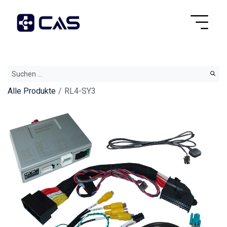
Alle Produkte
RL4-SY3