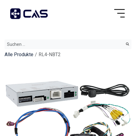
Alle Produkte
RL4-NBT2