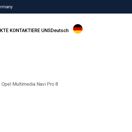
Germany
KTE
KONTAKTIERE UNS
Deutsch
 Opel Multimedia Navi Pro 8