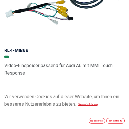
RL4-MIB88
Video-Einspeiser passend für Audi A6 mit MMI Touch
Response
Wir verwenden Cookies auf dieser Website, um Ihnen ein
besseres Nutzererlebnis zu bieten.
Cookie-Richtlinien
Nur essentielle
Ich stimme zu