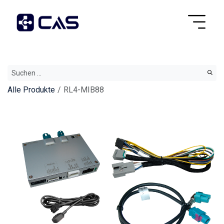
Alle Produkte
RL4-MIB88