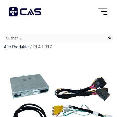
Alle Produkte
RL4-LR17