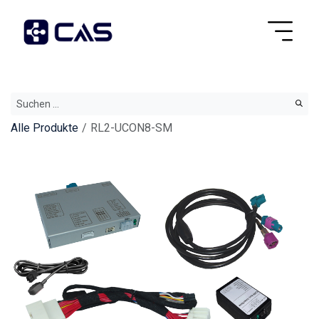
Alle Produkte
RL2-UCON8-SM