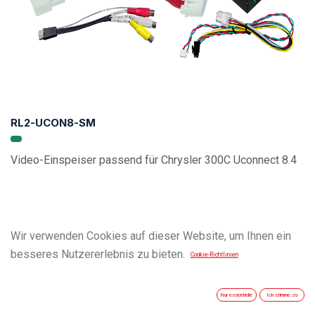
RL2-UCON8-SM
Video-Einspeiser passend für Chrysler 300C Uconnect 8.4
Wir verwenden Cookies auf dieser Website, um Ihnen ein
besseres Nutzererlebnis zu bieten.
Cookie-Richtlinien
Nur essentielle
Ich stimme zu