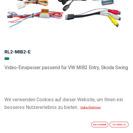
RL2-MIB2-E
Video-Einspeiser passend für VW MIB2 Entry, Skoda Swing
Wir verwenden Cookies auf dieser Website, um Ihnen ein
besseres Nutzererlebnis zu bieten.
Cookie-Richtlinien
Nur essentielle
Ich stimme zu