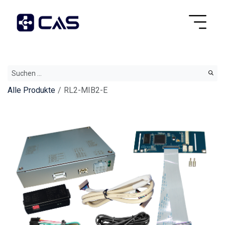
Alle Produkte
RL2-MIB2-E