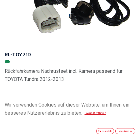
RL-TOY71D
Rückfahrkamera Nachrüstset incl. Kamera passend für
TOYOTA Tundra 2012-2013
Wir verwenden Cookies auf dieser Website, um Ihnen ein
besseres Nutzererlebnis zu bieten.
Cookie-Richtlinien
Nur essentielle
Ich stimme zu