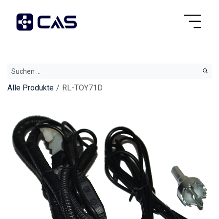
Alle Produkte
RL-TOY71D