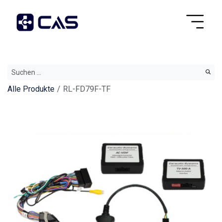
Alle Produkte
RL-FD79F-TF