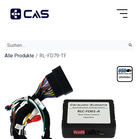
Alle Produkte
RL-FD79-TF