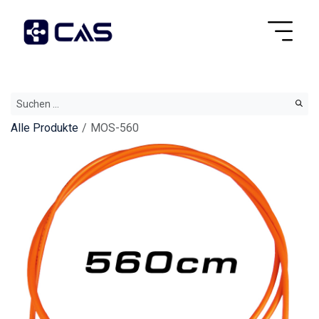
Alle Produkte
MOS-560