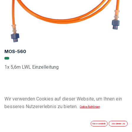
MOS-560
1x 5,6m LWL Einzelleitung
Wir verwenden Cookies auf dieser Website, um Ihnen ein
besseres Nutzererlebnis zu bieten.
Cookie-Richtlinien
Nur essentielle
Ich stimme zu