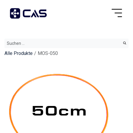
Alle Produkte
MOS-050