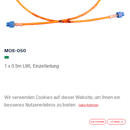
MOS-050
1 x 0.5m LWL Einzelleitung
Wir verwenden Cookies auf dieser Website, um Ihnen ein
besseres Nutzererlebnis zu bieten.
Cookie-Richtlinien
Nur essentielle
Ich stimme zu