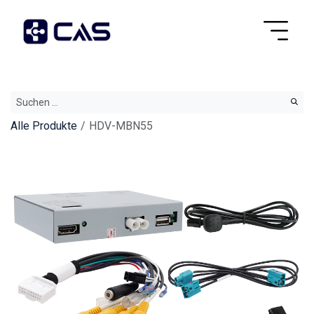
Alle Produkte
HDV-MBN55