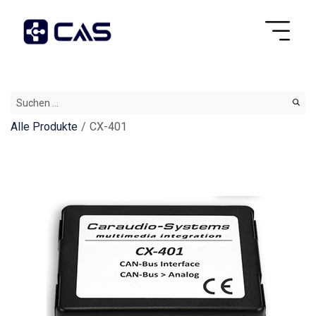
Alle Produkte
CX-401