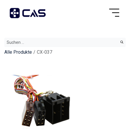
Alle Produkte
CX-037