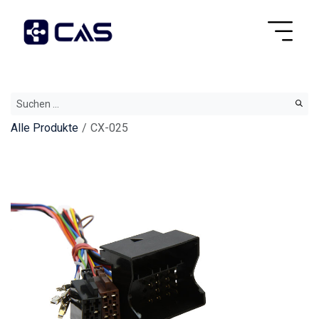
Alle Produkte
CX-025