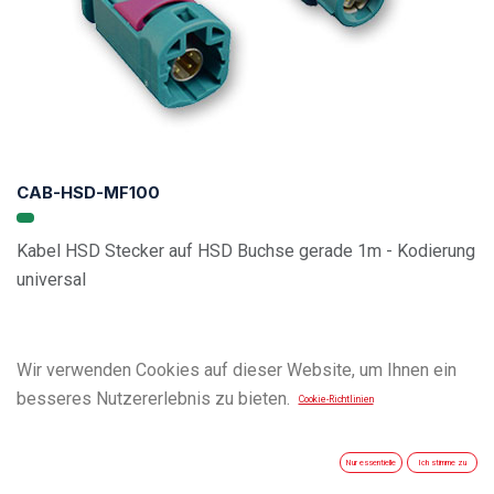
CAB-HSD-MF100
Kabel HSD Stecker auf HSD Buchse gerade 1m - Kodierung
universal
Wir verwenden Cookies auf dieser Website, um Ihnen ein
besseres Nutzererlebnis zu bieten.
Cookie-Richtlinien
Nur essentielle
Ich stimme zu