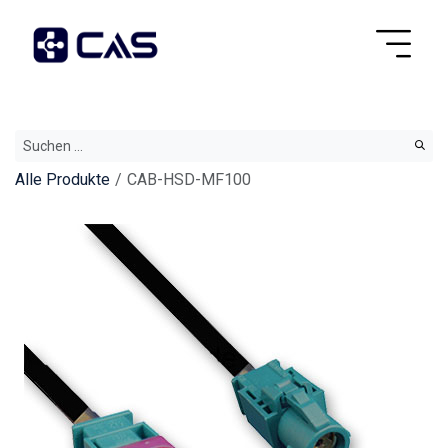
Alle Produkte
CAB-HSD-MF100