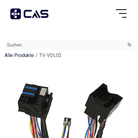
Alle Produkte
TV-VOL02