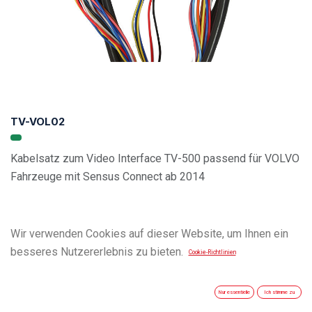
TV-VOL02
Kabelsatz zum Video Interface TV-500 passend für VOLVO
Fahrzeuge mit Sensus Connect ab 2014
Wir verwenden Cookies auf dieser Website, um Ihnen ein
besseres Nutzererlebnis zu bieten.
Cookie-Richtlinien
Nur essentielle
Ich stimme zu