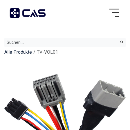
Alle Produkte
TV-VOL01