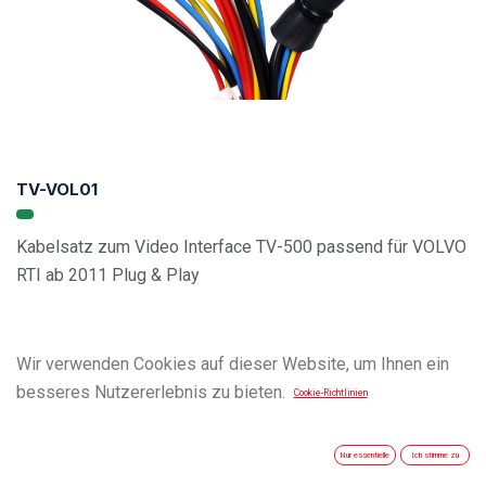
TV-VOL01
Kabelsatz zum Video Interface TV-500 passend für VOLVO
RTI ab 2011 Plug & Play
Wir verwenden Cookies auf dieser Website, um Ihnen ein
besseres Nutzererlebnis zu bieten.
Cookie-Richtlinien
Nur essentielle
Ich stimme zu