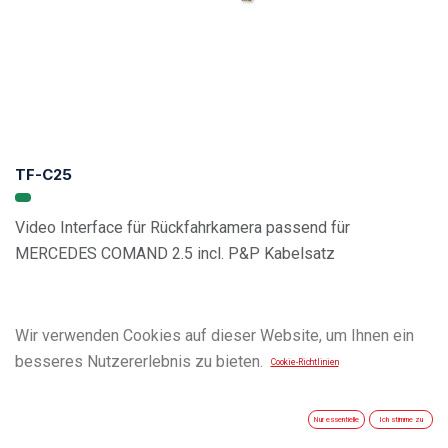
TF-C25
Video Interface für Rückfahrkamera passend für
MERCEDES COMAND 2.5 incl. P&P Kabelsatz
Wir verwenden Cookies auf dieser Website, um Ihnen ein
besseres Nutzererlebnis zu bieten.
Cookie-Richtlinien
Nur essentielle
Ich stimme zu