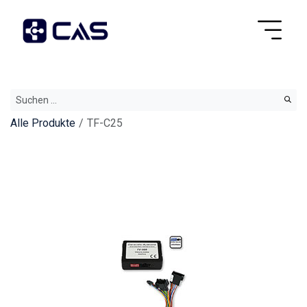
Alle Produkte
TF-C25