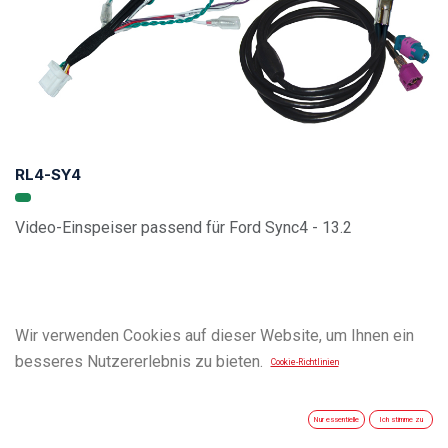
RL4-SY4
Video-Einspeiser passend für Ford Sync4 - 13.2
Wir verwenden Cookies auf dieser Website, um Ihnen ein
besseres Nutzererlebnis zu bieten.
Cookie-Richtlinien
Nur essentielle
Ich stimme zu