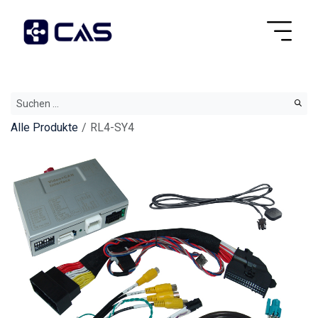
Alle Produkte
RL4-SY4