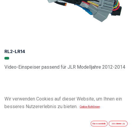
RL2-LR14
Video-Einspeiser passend für JLR Modelljahre 2012-2014
Wir verwenden Cookies auf dieser Website, um Ihnen ein
besseres Nutzererlebnis zu bieten.
Cookie-Richtlinien
Nur essentielle
Ich stimme zu