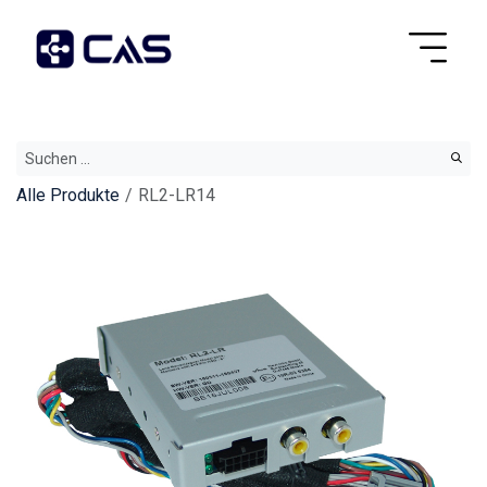
Alle Produkte
RL2-LR14