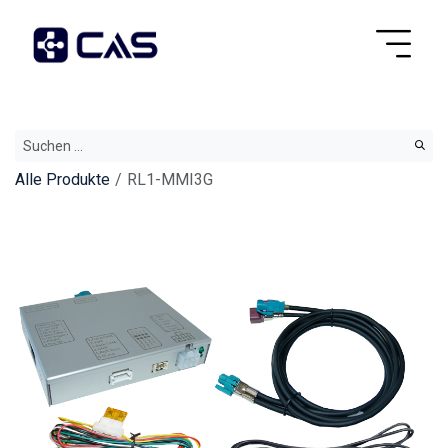
Alle Produkte
RL1-MMI3G