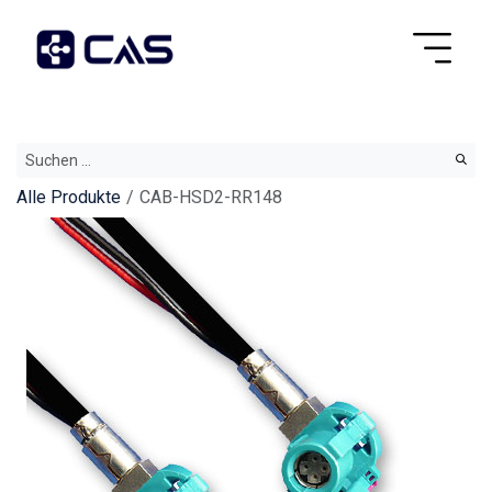
Alle Produkte
CAB-HSD2-RR148