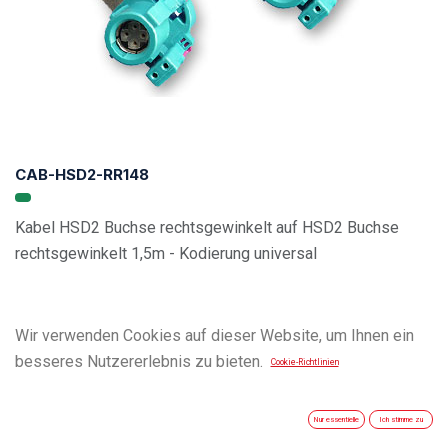
CAB-HSD2-RR148
Kabel HSD2 Buchse rechtsgewinkelt auf HSD2 Buchse
rechtsgewinkelt 1,5m - Kodierung universal
Wir verwenden Cookies auf dieser Website, um Ihnen ein
besseres Nutzererlebnis zu bieten.
Cookie-Richtlinien
Nur essentielle
Ich stimme zu