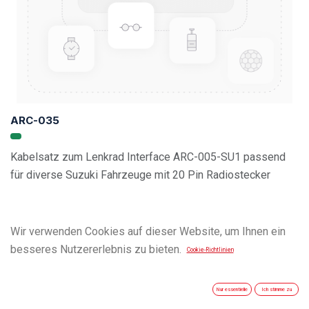
ARC-035
Kabelsatz zum Lenkrad Interface ARC-005-SU1 passend
für diverse Suzuki Fahrzeuge mit 20 Pin Radiostecker
Wir verwenden Cookies auf dieser Website, um Ihnen ein
besseres Nutzererlebnis zu bieten.
Cookie-Richtlinien
Nur essentielle
Ich stimme zu