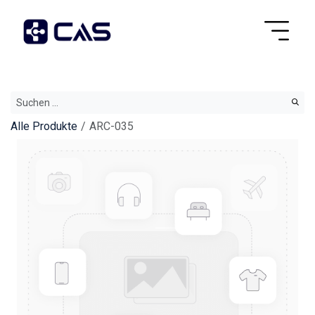
Alle Produkte
ARC-035